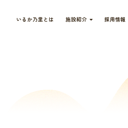
いるか乃里とは
施設紹介
採用情報