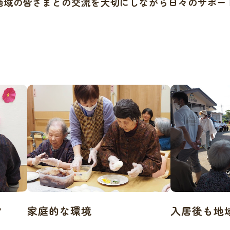
地域の皆さまとの交流を大切にしながら日々のサポー
ア
家庭的な環境
入居後も地