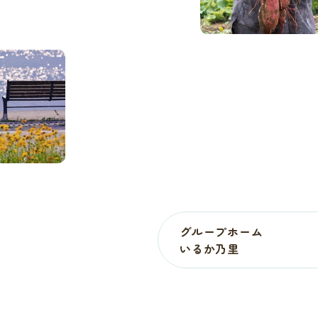
グループホーム
いるか乃里