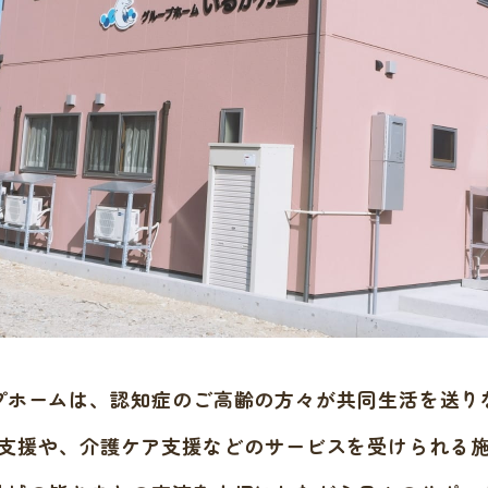
プホームは、認知症のご高齢の方々が共同生活を送り
支援や、介護ケア支援などのサービスを受けられる