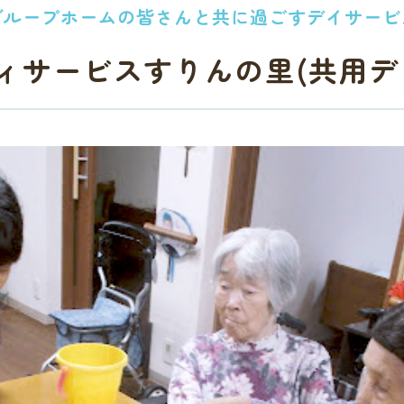
グループホームの皆さんと
共に過ごすデイサービ
ィサービスすりんの里
(共用デ