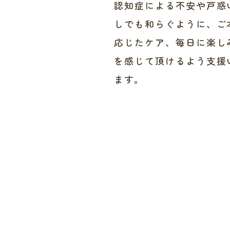
認知症による不安や戸惑
しでも和らぐように、ご
応じたケア、毎日に楽し
を感じて頂けるよう支援
ます。