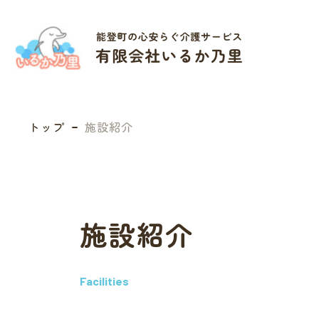
トップ
施設紹介
施設紹介
Facilities