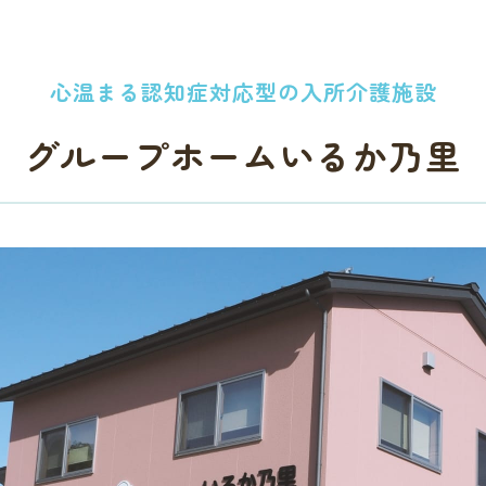
心温まる認知症対応型の入所介護施設
グループホームいるか乃里