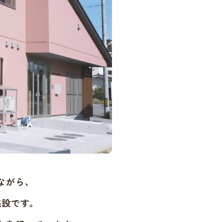
ながら、
施設です。