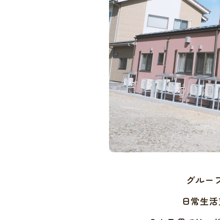
グルー
日常生活